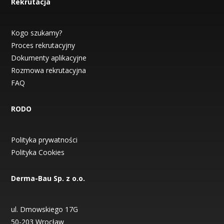
Rekrutacja
Kogo szukamy?
Proces rekrutacyjny
Dokumenty aplikacyjne
Rozmowa rekrutacyjna
FAQ
RODO
Polityka prywatności
Polityka Cookies
Derma-Bau Sp. z o.o.
ul. Dmowskiego 17G
50-203 Wrocław