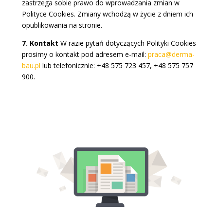
zastrzega sobie prawo do wprowadzania zmian w
Polityce Cookies. Zmiany wchodzą w życie z dniem ich
opublikowania na stronie.
7. Kontakt
W razie pytań dotyczących Polityki Cookies
prosimy o kontakt pod adresem e-mail:
praca@derma-
bau.pl
lub telefonicznie: +48 575 723 457, +48 575 757
900.