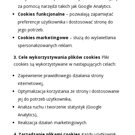
za pomocą narzędzi takich jak Google Analytics.
Cookies funkcjonalne
– pozwalają zapamiętać
preferencje użytkownika i dostosować stronę do
jego potrzeb.
Cookies marketingowe
– służą do wyświetlania
spersonalizowanych reklam.
3. Cele wykorzystywania plików cookies
Pliki
cookies są wykorzystywane w następujących celach:
Zapewnienie prawidłowego działania strony
internetowej,
Optymalizacja korzystania ze strony i dostosowanie
jej do potrzeb użytkownika,
Analiza ruchu i tworzenie statystyk (Google
Analytics),
Realizacja działań marketingowych.
4. Zarządzanie plikami cookies
Każdy użytkownik