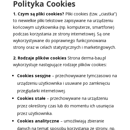
Polityka Cookies
1. Czym są pliki cookies?
Pliki cookies (tzw. „ciastka”)
to niewielkie pliki tekstowe zapisywane na urządzeniu
końcowym użytkownika (np. komputerze, smartfonie)
podczas korzystania ze strony internetowej. Są one
wykorzystywane do poprawnego funkcjonowania
strony oraz w celach statystycznych i marketingowych.
2. Rodzaje plików cookies
Strona derma-bau.pl
wykorzystuje następujące rodzaje plików cookies:
Cookies sesyjne
– przechowywane tymczasowo na
urządzeniu użytkownika i usuwane po zamknięciu
przeglądarki internetowej.
Cookies stałe
– przechowywane na urządzeniu
przez określony czas lub do momentu ich usunięcia
przez użytkownika.
Cookies analityczne
– umożliwiają zbieranie
danych na temat sposobu korzystania ze strony, np.