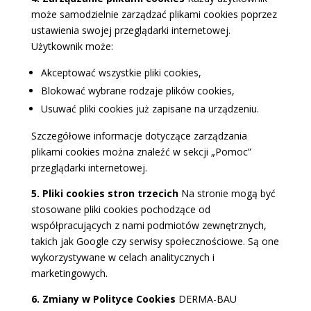
może samodzielnie zarządzać plikami cookies poprzez
ustawienia swojej przeglądarki internetowej.
Użytkownik może:
Akceptować wszystkie pliki cookies,
Blokować wybrane rodzaje plików cookies,
Usuwać pliki cookies już zapisane na urządzeniu.
Szczegółowe informacje dotyczące zarządzania
plikami cookies można znaleźć w sekcji „Pomoc”
przeglądarki internetowej.
5. Pliki cookies stron trzecich
Na stronie mogą być
stosowane pliki cookies pochodzące od
współpracujących z nami podmiotów zewnętrznych,
takich jak Google czy serwisy społecznościowe. Są one
wykorzystywane w celach analitycznych i
marketingowych.
6. Zmiany w Polityce Cookies
DERMA-BAU