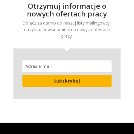
Otrzymuj informacje o
nowych ofertach pracy
Dołącz za darmo do naszej listy mailingowej i
otrzymuj powiadomienia o nowych ofertach
pracy.
Subskrybuj