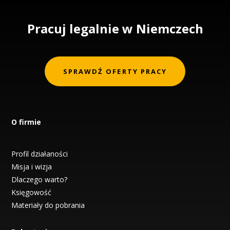
Pracuj legalnie w Niemczech
SPRAWDŹ OFERTY PRACY
O firmie
Profil działaności
Misja i wizja
Dlaczego warto?
Księgowość
Materiały do pobrania