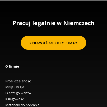
Pracuj legalnie w Niemczech
SPRAWDŹ OFERTY PRACY
O firmie
Profil działaności
Misja i wizja
Dlaczego warto?
Księgowość
Materiały do pobrania