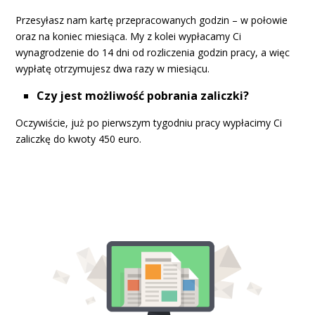
Przesyłasz nam kartę przepracowanych godzin – w połowie
oraz na koniec miesiąca. My z kolei wypłacamy Ci
wynagrodzenie do 14 dni od rozliczenia godzin pracy, a więc
wypłatę otrzymujesz dwa razy w miesiącu.
Czy jest możliwość pobrania zaliczki?
Oczywiście, już po pierwszym tygodniu pracy wypłacimy Ci
zaliczkę do kwoty 450 euro.