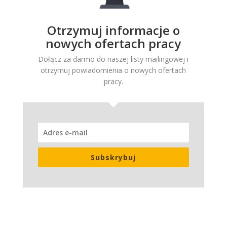
Otrzymuj informacje o
nowych ofertach pracy
Dołącz za darmo do naszej listy mailingowej i
otrzymuj powiadomienia o nowych ofertach
pracy.
Subskrybuj