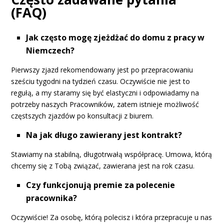
(FAQ)
Jak często mogę zjeżdżać do domu z pracy w
Niemczech?
Pierwszy zjazd rekomendowany jest po przepracowaniu
sześciu tygodni na tydzień czasu. Oczywiście nie jest to
regułą, a my staramy się być elastyczni i odpowiadamy na
potrzeby naszych Pracowników, zatem istnieje możliwość
częstszych zjazdów po konsultacji z biurem.
Na jak długo zawierany jest kontrakt?
Stawiamy na stabilną, długotrwałą współpracę. Umowa, którą
chcemy się z Tobą związać, zawierana jest na rok czasu.
Czy funkcjonują premie za polecenie
pracownika?
Oczywiście! Za osobę, którą polecisz i która przepracuje u nas