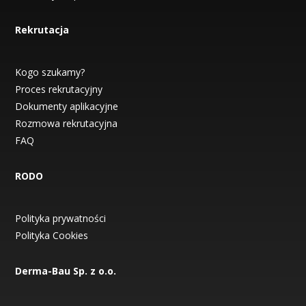
Rekrutacja
Kogo szukamy?
Proces rekrutacyjny
Dokumenty aplikacyjne
Rozmowa rekrutacyjna
FAQ
RODO
Polityka prywatności
Polityka Cookies
Derma-Bau Sp. z o.o.